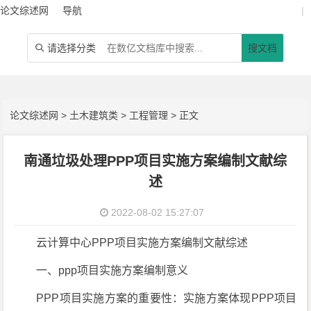
论文综述网
导航
|
请选择分类
搜文档

论文综述网
>
土木建筑类
>
工程管理
> 正文
南通垃圾处理PPP项目实施方案编制文献综
述
2022-08-02 15:27:07
云计算中心PPP项目实施方案编制文献综述
一、ppp项目实施方案编制意义
PPP项目实施方案的重要性：实施方案体现PPP项目