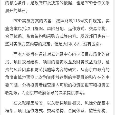
的核心条件，是政府审批决策的依据，也是PPP合作关系
展开的基石。
PPP实施方案的内容：按照财政113号文件规定，实
施方案包括项目概况、风险分配、运作方式、交易结构、
合同体系、监管架构和采购方式等内容。发改部门也有一
些对实施方案内容的规定，但是大同小异，没有区别。
而本方案旨在通过对云计算中心PPP项目市场化的背
景、项目交易结构、项目的投资收益及财务效益预测、融
资的风险因素和防范措施等内容的研究，从南京市政府的
角度审慎地预测此次融资能够达到的主要目的和存在的主
要问题，分析投资者经营期内可能的投资回报率和投资回
收期限，为南京市政府领导的决策提供参考。
在文献搜集阶段，以关键词项目概况、风险分配基本
框架、项目运作方式、交易结构、合同体系、监管架构、