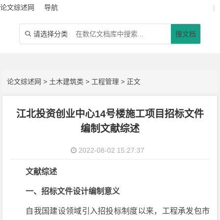
论文综述网
导航
|
请选择分类
搜文档

论文综述网
>
土木建筑类
>
工程管理
> 正文
江北投资创业中心14号楼施工项目招标文件
编制文献综述
2022-08-02 15:27:37
文献综述
一、招标文件设计编制意义
自我国建设领域引入招投标制度以来，工程承发包市