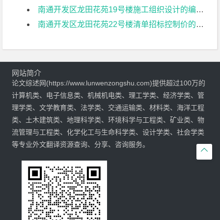
南通开发区龙田花苑19号楼施工组织设计的编制文献综述
南通开发区龙田花苑22号楼清单招标控制价的编制文献综述
网站简介
论文综述网(https://www.lunwenzongshu.com)提供超过100万的
计算机类、电子信息类、机械机电类、理工学类、经济学类、管
理学类、文学教育类、法学类、交通运输类、材料类、海洋工程
类、土木建筑类、地理科学类、环境科学与工程类、矿业类、物
流管理与工程类、化学化工与生命科学类、设计学类、社会学类
等专业外文翻译资源查询、分享、咨询服务。
