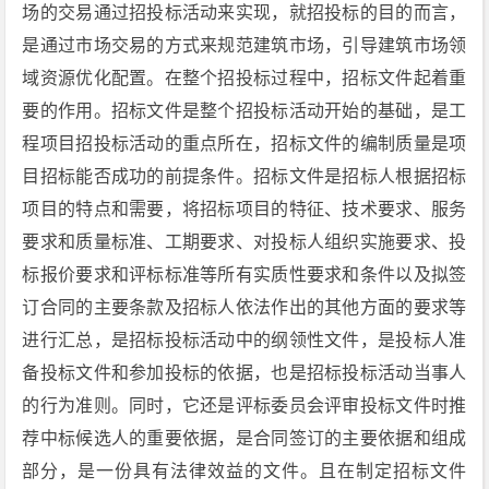
场的交易通过招投标活动来实现，就招投标的目的而言，
是通过市场交易的方式来规范建筑市场，引导建筑市场领
域资源优化配置。在整个招投标过程中，招标文件起着重
要的作用。招标文件是整个招投标活动开始的基础，是工
程项目招投标活动的重点所在，招标文件的编制质量是项
目招标能否成功的前提条件。招标文件是招标人根据招标
项目的特点和需要，将招标项目的特征、技术要求、服务
要求和质量标准、工期要求、对投标人组织实施要求、投
标报价要求和评标标准等所有实质性要求和条件以及拟签
订合同的主要条款及招标人依法作出的其他方面的要求等
进行汇总，是招标投标活动中的纲领性文件，是投标人准
备投标文件和参加投标的依据，也是招标投标活动当事人
的行为准则。同时，它还是评标委员会评审投标文件时推
荐中标候选人的重要依据，是合同签订的主要依据和组成
部分，是一份具有法律效益的文件。且在制定招标文件