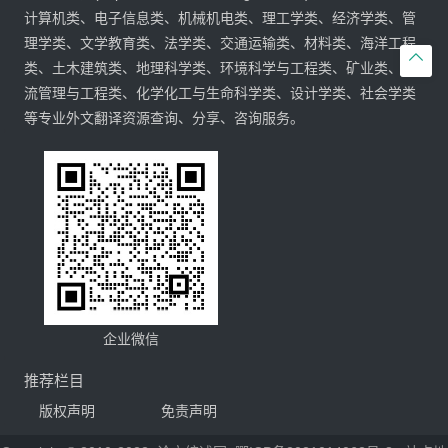
计算机类、电子信息类、机械机电类、理工学类、经济学类、管
理学类、文学教育类、法学类、交通运输类、材料类、海洋工程

类、土木建筑类、地理科学类、环境科学与工程类、矿业类、物
流管理与工程类、化学化工与生命科学类、设计学类、社会学类
等专业外文翻译资源查询、分享、咨询服务。
企业微信
推荐栏目
版权声明
免责声明