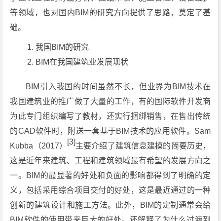
等领域，也对国内BIM的研究方向提供了思路，莫定了基
础。
我国BIM的研究
BIM在我国建筑业发展现状
BIM引入我国的时间虽然不长，但业界为BIM技术在
我国建筑业的推广做了大量的工作，有的国际软件开发商
为此专门组织编写了教材，还实行捆绑销售，在售出传统
的CAD软件时，附送一套基于BIM技术的应用软件。Sam
[3]
Kubba（2017）
主要介绍了建筑信息建模的简要历史，
这是近年来建筑、工程和建筑领域最有希望的发展方向之
一。BIM的最显著的好处和负面的影响都得到了明确的定
义，包括采用综合项目交付的好处，这是最近通过的一种
创新的建筑设计和施工方法。此外，BIM的定制通常会给
BIM软件的使用带来巨大的好处。还解释了为什么过渡到