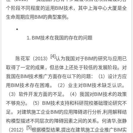
个阶段不同程度的运用BIM技术，其中上海中心大厦是全
生命周期应用BIM的典型案例。
BIM技术在我国的存在的问题
[4]
陈花军（2013）
认为我国对于BIM的研究与应用已
取得了一定的成果，但总体上还处于较低的发展阶段。对
我国在BIM技术推广方面存在以下的问题：（1）设计方应
用BIM技术存在困难。（2）业主对BIM技术缺乏认识。
（3）软件开发方面的不足。（4）我国对BIM技术的政策
不够充分。（5）BIM技术支持和科研院校基础理论研究不
足。 对建筑施工企业BIM的应用障碍进行分析,利用解释结
构模型描述不同层次的障碍因素之间的关系。何清华,张静
[5]
（2012）
根据模型结果,提出在建筑施工企业推广BIM实