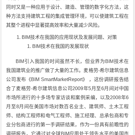
同时又是一种应用于设计、建造、管理的数字化方法，这
种方法支持建筑工程的集成管理环境，可以使建筑工程在
其整个进程中显著提高效率和大量减少风险。
BIM技术在我国的应用现状及发展问题、对策
BIM技术在我国的发展现状
BIM引入我国的时间虽然不长，但业界为BIM技术在
我国建筑业的推广做了大量的工作。麦格劳-希尔建筑信息
公司发布《BIM SmartMarketReport》 ，这份调研报告结
合了麦格劳-希尔建筑信息公司2009年5月至6月间对中国
市场所进行的十多场专家访谈和案例采编，以及2008年6
月至8月间在美国市场对数百名业主、建筑师、土木工程
师、结构工程师和电气工程师、施工经理、总承包商和专
业分包商进行的第一手调研结果，作为一份具有前瞻性的
调研报告，它通过对全球BIM应用处于领先水平的美国市