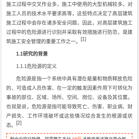
施工过程中交叉作业多，施工中使用的大型机械较多，对
施工人员的技术水平要求高等，这些特点决定了高层建筑
施工过程中会存在诸多安全问题，因此，对高层建筑施工
过程中的危险源进行识别并采取有效措施进行防范，是建
[1]
筑施工安全管理的重要工作之一。
1.1研究的背景
1.1.1危险源的定义
危险源是指一个系统中具有潜在能量和物质释放危险
的、可造成人员伤害、在一定的触发因素作用下可转化为
事故的部位、区域、场所、空间、岗位、设备及其位置。
也就是说，危险源是指可能导致死亡、伤害、职业病、财
产损失、工作环境破坏或这些情况综合发生的根源或状
[2]
态。