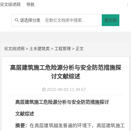
论文综述网
导航
|
请选择分类
搜文档

论文综述网
>
土木建筑类
>
工程管理
> 正文
高层建筑施工危险源分析与安全防范措施探
讨文献综述
2022-08-03 11:39:57
高层建筑施工危险源分析与安全防范措施探讨
文献综述
摘要：
在高层建筑越发普遍的环境下，高层建筑施工