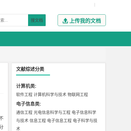
|
搜文档

上传我的文档
文献综述分类
计算机类
:
软件工程
计算机科学与技术
物联网工程
电子信息类
:
通信工程
光电信息科学与工程
电子信息科学
不
与技术
信息工程
电子信息工程
电子科学与技
分
术