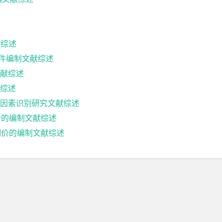
献综述
文件编制文献综述
献综述
综述
因素识别研究文献综述
计的编制文献综述
制价的编制文献综述