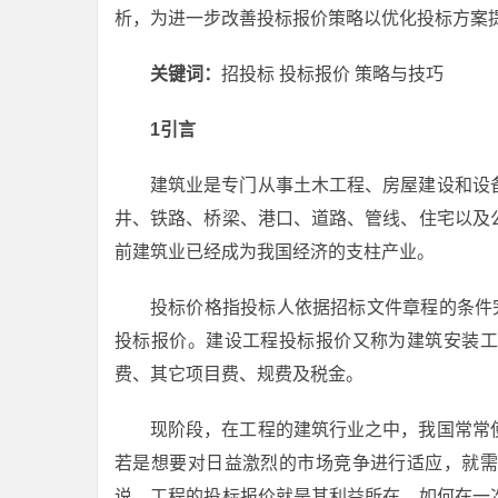
析，为进一步改善投标报价策略以优化投标方案
关键词：
招投标
投标报价 策略与技巧
1引言
建筑业是专门从事土木工程、房屋建设和设
井、铁路、桥梁、港口、道路、管线、住宅以及
前建筑业已经成为我国经济的支柱产业。
投标价格指投标人依据招标文件章程的条件
投标报价。建设工程投标报价又称为建筑安装工
费、其它项目费、规费及税金。
现阶段，在工程的建筑行业之中，我国常常
若是想要对日益激烈的市场竞争进行适应，就需
说，工程的投标报价就是其利益所在，如何在一