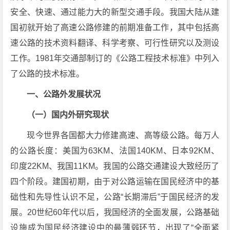
安全、快速、通过能力大的新型交通手段。我国大陆从建
国初就开始了高速公路修建的前期准备工作，其中包括高
速公路的技术资料翻译、科学考察、可行性研究以及测设
工作。1981年交通部制订的《公路工程技术标准》中列入
了公路的技术标准。
一、公路外发展状况
（一）国内外研究现状
现今世界各国都大力修建高速、高等级公路。每万人
的公路长度：美国为63KM、法国140KM、日本92KM、
印度22KM、我国11KM。我国的公路交通建设大致经历了
四个阶段。建国初期，由于对公路运输在国民经济中的基
础性和先导性认识不足，公路“长期滞后”于国民经济的发
展。20世纪60年代以后，我国经济的全面发展，公路基础
设施成为国民经济建设中的最薄弱环节，出现了“全面紧