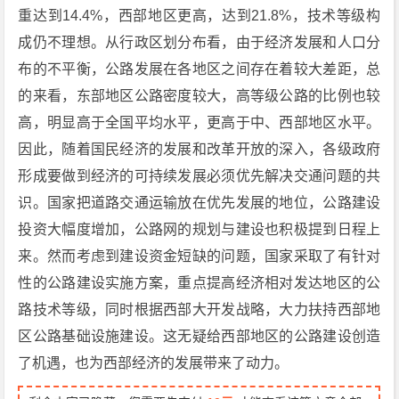
重达到14.4%，西部地区更高，达到21.8%，技术等级构
成仍不理想。从行政区划分布看，由于经济发展和人口分
布的不平衡，公路发展在各地区之间存在着较大差距，总
的来看，东部地区公路密度较大，高等级公路的比例也较
高，明显高于全国平均水平，更高于中、西部地区水平。
因此，随着国民经济的发展和改革开放的深入，各级政府
形成要做到经济的可持续发展必须优先解决交通问题的共
识。国家把道路交通运输放在优先发展的地位，公路建设
投资大幅度增加，公路网的规划与建设也积极提到日程上
来。然而考虑到建设资金短缺的问题，国家采取了有针对
性的公路建设实施方案，重点提高经济相对发达地区的公
路技术等级，同时根据西部大开发战略，大力扶持西部地
区公路基础设施建设。这无疑给西部地区的公路建设创造
了机遇，也为西部经济的发展带来了动力。