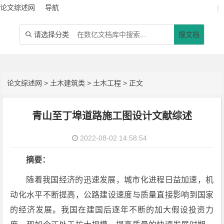
论文综述网
导航
|
请选择分类
搜文档

论文综述网
>
土木建筑类
>
土木工程
> 正文
青山至丁埠道路施工图设计文献综述
2022-08-02 14:58:54
摘要：
随着我国经济的迅速发展，城市化进程日益加速，机
动化水平不断提高，公路建设速度与质量直接影响到国家
的经济发展。我国在建国后逐年不断的加大假设投资力