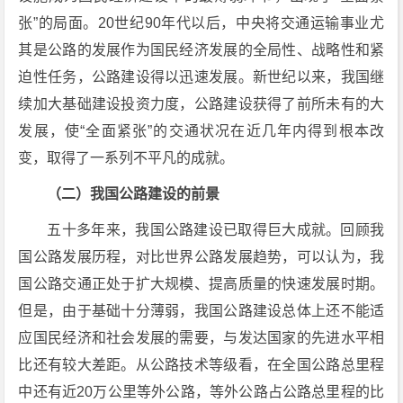
张”的局面。20世纪90年代以后，中央将交通运输事业尤
其是公路的发展作为国民经济发展的全局性、战略性和紧
迫性任务，公路建设得以迅速发展。新世纪以来，我国继
续加大基础建设投资力度，公路建设获得了前所未有的大
发展，使“全面紧张”的交通状况在近几年内得到根本改
变，取得了一系列不平凡的成就。
（二）我国公路建设的前景
五十多年来，我国公路建设已取得巨大成就。回顾我
国公路发展历程，对比世界公路发展趋势，可以认为，我
国公路交通正处于扩大规模、提高质量的快速发展时期。
但是，由于基础十分薄弱，我国公路建设总体上还不能适
应国民经济和社会发展的需要，与发达国家的先进水平相
比还有较大差距。从公路技术等级看，在全国公路总里程
中还有近20万公里等外公路，等外公路占公路总里程的比