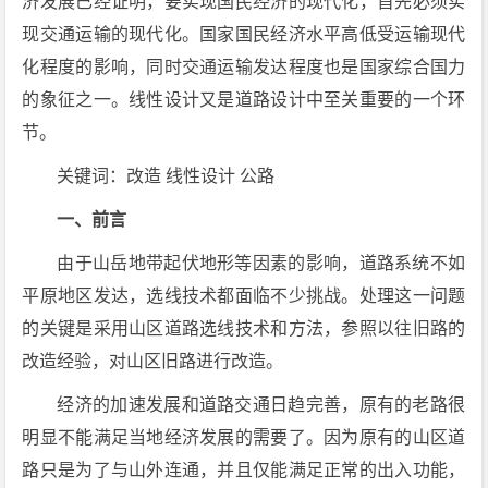
济发展已经证明，要实现国民经济的现代化，首先必须实
现交通运输的现代化。国家国民经济水平高低受运输现代
化程度的影响，同时交通运输发达程度也是国家综合国力
的象征之一。线性设计又是道路设计中至关重要的一个环
节。
关键词：改造 线性设计 公路
一、前言
由于山岳地带起伏地形等因素的影响，道路系统不如
平原地区发达，选线技术都面临不少挑战。处理这一问题
的关键是采用山区道路选线技术和方法，参照以往旧路的
改造经验，对山区旧路进行改造。
经济的加速发展和道路交通日趋完善，原有的老路很
明显不能满足当地经济发展的需要了。因为原有的山区道
路只是为了与山外连通，并且仅能满足正常的出入功能，