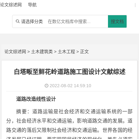
论文综述网
导航
|
请选择分类
搜文档

论文综述网
>
土木建筑类
>
土木工程
> 正文
白塔畈至鲜花岭道路施工图设计文献综述
2022-08-02 14:59:10
道路改造线性设计
摘要：道路运输是社会经济和交通运输系统的一部
分，社会经济水平和交通运输，影响道路交通的发展。道
路交通的落后又限制社会经济和交通运输。世界各国的经