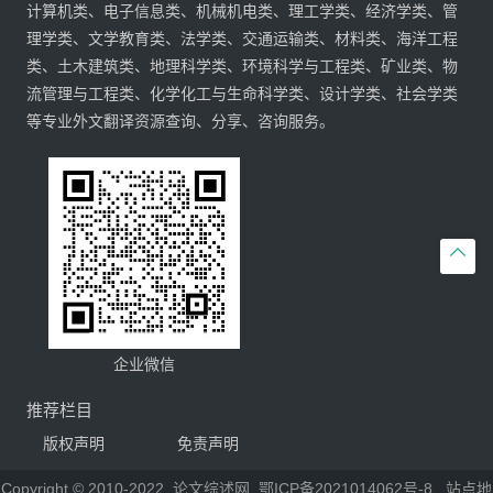
计算机类、电子信息类、机械机电类、理工学类、经济学类、管
理学类、文学教育类、法学类、交通运输类、材料类、海洋工程
类、土木建筑类、地理科学类、环境科学与工程类、矿业类、物
流管理与工程类、化学化工与生命科学类、设计学类、社会学类
等专业外文翻译资源查询、分享、咨询服务。

企业微信
推荐栏目
版权声明
免责声明
Copyright © 2010-2022
论文综述网
鄂ICP备2021014062号-8
站点地