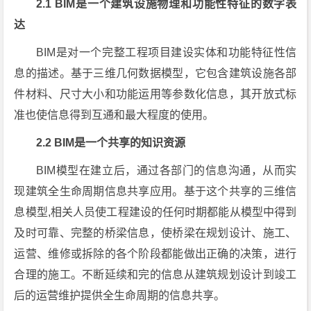
2.1 BIM是一个建筑设施物理和功能性特征的数字表
达
BIM是对一个完整工程项目建设实体和功能特征性信
息的描述。基于三维几何数据模型，它包含建筑设施各部
件材料、尺寸大小和功能运用等参数化信息，其开放式标
准也使信息得到互通和最大程度的使用。
2.2 BIM是一个共享的知识资源
BIM模型在建立后，通过各部门的信息沟通，从而实
现建筑全生命周期信息共享应用。基于这个共享的三维信
息模型,相关人员使工程建设的任何时期都能从模型中得到
及时可靠、完整的桥梁信息，使桥梁在规划设计、施工、
运营、维修或拆除的各个阶段都能做出正确的决策，进行
合理的施工。不断延续和完的信息从建筑规划设计到竣工
后的运营维护提供全生命周期的信息共享。