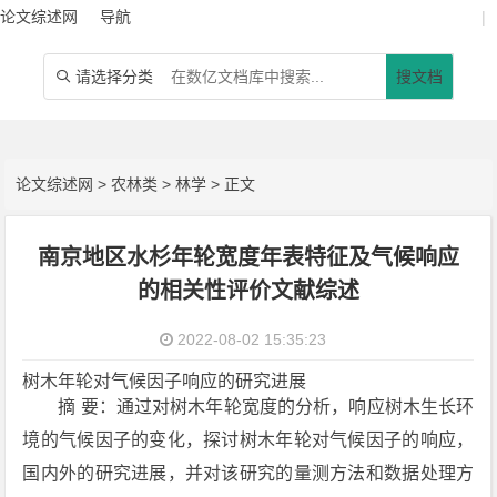
论文综述网
导航
|
请选择分类
搜文档

论文综述网
>
农林类
>
林学
> 正文
南京地区水杉年轮宽度年表特征及气候响应
的相关性评价文献综述
2022-08-02 15:35:23
树木年轮对气候因子响应的研究进展
摘 要：通过对树木年轮宽度的分析，响应树木生长环
境的气候因子的变化，探讨树木年轮对气候因子的响应，
国内外的研究进展，并对该研究的量测方法和数据处理方