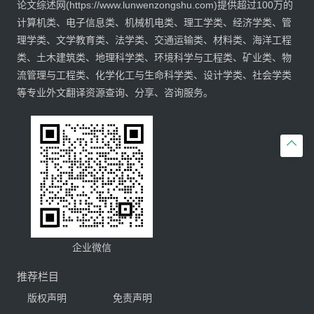
论文综述网(https://www.lunwenzongshu.com)提供超过100万的
计算机类、电子信息类、机械机电类、理工学类、经济学类、管
理学类、文学教育类、法学类、交通运输类、材料类、海洋工程
类、土木建筑类、地理科学类、环境科学与工程类、矿业类、物
流管理与工程类、化学化工与生命科学类、设计学类、社会学类
等专业外文翻译资源查询、分享、咨询服务。

企业微信
推荐栏目
版权声明
免责声明