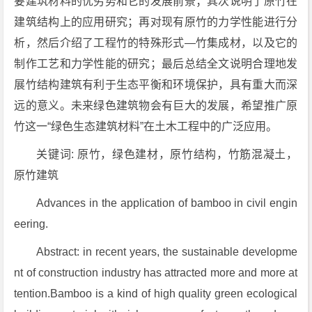
要建筑材料的优劣势和它的发展前景；其次说明了原竹在
建筑结构上的应用研究；再对现有原竹的力学性能进行分
析，然后介绍了工程竹的特殊形式—竹集成材，以及它的
制作工艺和力学性能的研究；最后总结全文说明合理地发
展竹结构建筑有利于生态平衡和环境保护，具有重大而深
远的意义。未来绿色建筑物会有巨大的发展，希望推广原
竹这一“绿色生态建筑材料”在土木工程中的广泛应用。
关键词: 原竹，绿色建材，原竹结构，竹筋混凝土，
原竹建筑
Advances in the application of bamboo in civil engin
eering.
Abstract: in recent years, the sustainable developme
nt of construction industry has attracted more and more at
tention.Bamboo is a kind of high quality green ecological