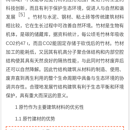
科技创新，而且有利于保护生态环境，促进人与自然和谐
［5］
发展
。竹材与水泥、钢材、粘土砖等传统建筑材料
相比较，它在生长过程中可改善自然环境。竹材是生物有
机体，是碳的储藏库，据资料统计，每公顷毛竹林年吸收
CO2约47
t
，而且CO2能固定存储于砍伐后的竹材。竹材
加工的能耗低，又因其有机高分子聚合体结构和内部空腔
结构使其具有天然良好的隔热性能，与此同时竹材废弃后
还可以自然降解。因此竹结构建筑从材料的制造、使用、
废弃直到再生利用的整个生命周期中具备与生态环境的协
调共存性。合理地发展竹结构建筑有利于生态平衡和环境
保护，具有重大而深远的意义。
1 原竹作为主要建筑材料的优劣性
1.1 原竹建材的优势