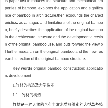
is paper first introduces the structure and mechanical pro
perties of bamboo, explores the application and significa
nce of bamboo in architecture,then expounds the charact
eristics, advantages and limitations of the original bambo
o, briefly describes the application of the original bamboo
in the architectural structure and the development directio
n of the original bamboo use, and puts forward the view o
f further research on the original bamboo and the new res
earch direction of the original bamboo structure.
Key words
original bamboo; construction; applicatio
n; development
1.竹材的构造及力学性能
1.1 竹材的构造
竹材是一种天然的含有丰富木质纤维素的大型草茎植