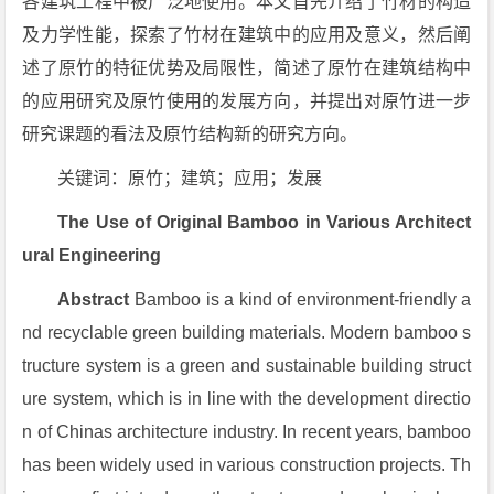
各建筑工程中被广泛地使用。本文首先介绍了竹材的构造
及力学性能，探索了竹材在建筑中的应用及意义，然后阐
述了原竹的特征优势及局限性，简述了原竹在建筑结构中
的应用研究及原竹使用的发展方向，并提出对原竹进一步
研究课题的看法及原竹结构新的研究方向。
关键词：原竹；建筑；应用；发展
The Use of Original Bamboo in Various Architect
ural Engineering
Abstract
Bamboo is a kind of environment-friendly a
nd recyclable green building materials. Modern bamboo s
tructure system is a green and sustainable building struct
ure system, which is in line with the development directio
n of Chinas architecture industry. In recent years, bamboo
has been widely used in various construction projects. Th