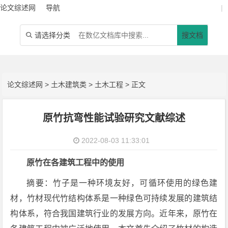
论文综述网
导航
|
请选择分类
搜文档

论文综述网
>
土木建筑类
>
土木工程
> 正文
原竹抗弯性能试验研究文献综述
2022-08-03 11:33:01
原竹在各建筑工程中的使用
摘要：竹子是一种环境友好，可循环使用的绿色建
材，竹材现代竹结构体系是一种绿色可持续发展的建筑结
构体系，符合我国建筑行业的发展方向。近年来，原竹在