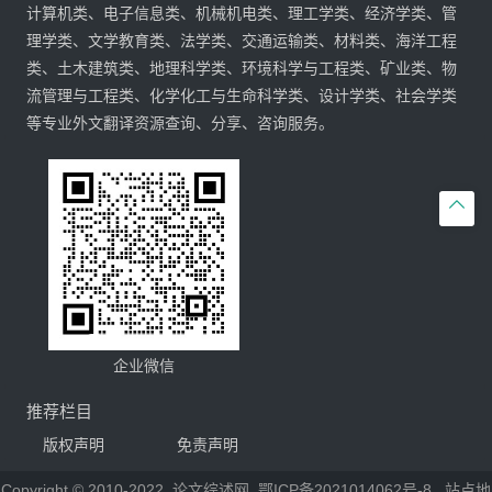
计算机类、电子信息类、机械机电类、理工学类、经济学类、管
理学类、文学教育类、法学类、交通运输类、材料类、海洋工程
类、土木建筑类、地理科学类、环境科学与工程类、矿业类、物
流管理与工程类、化学化工与生命科学类、设计学类、社会学类
等专业外文翻译资源查询、分享、咨询服务。

企业微信
推荐栏目
版权声明
免责声明
Copyright © 2010-2022
论文综述网
鄂ICP备2021014062号-8
站点地