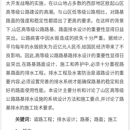
大开发战略的实施，在以山地占多数的西部地区掀起山区
高等级公路建设的高潮。与山区低等级公路相比，对路基
路面的强度和稳定性都提出了更高的要求。在这样的背景
下,山区高等级公路路基、路面排水设计的重要性显得日益
突出。公路病害中因水毁造成的损失十分严重。据统计,
平均每年的水毁损失为近亿元人民币,给国民经济带来了不
良影响。因此,高等级公路路基路排水设计的重要性显得日
益突出,在路基路面设计、施工和养护中,必须十分重视路
基路面的排水工程。排水工程及水害防治是道路设计的重
要内容,必须设置完善的排水系统才能确保路基的稳定和良
好的路面使用性能。本设计主要分析和讨论了山区高等级
公路路基排水设施的系统设计方法和施工要点,并讨论了路
基排水的施工技术要求。
关键词：
道路工程；排水设计；路基；路面；施工