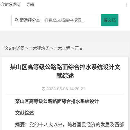
论文综述网
导航
|
请选择分类
搜文档

论文综述网
>
土木建筑类
>
土木工程
> 正文
某山区高等级公路路面综合排水系统设计文
献综述
2022-08-03 14:20:21
某山区高等级公路路面综合排水系统设计
文献综述
摘要：
党的十八大以来，随着国民经济的发展及西部