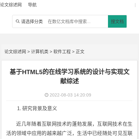
论文综述网
导航
|
请选择分类
搜文档

论文综述网
>
计算机类
>
软件工程
> 正文
基于HTML5的在线学习系统的设计与实现文
献综述
2022-08-03 14:20:09
研究背景及意义
近几年随着互联网技术的蓬勃发展，互联网技术在生
活的领域中应用的越来越广泛，生活中已经随处可见互联