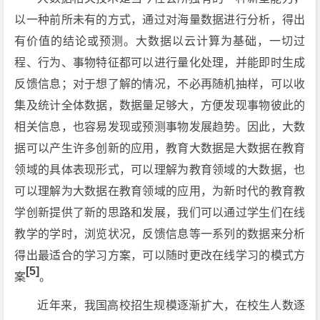
以一种前所未有的方式，通过对海量数据进行分析，得出
有价值的结论或预测。大数据以云计算为基础，一切过
程、行为、事物特征都可以进行量化处理，并能即时生成
反馈信息；对于想了解的情况，不必再随机抽样，可以收
集及统计全体数据，数据量足够大，方便发现事物彼此的
相关信息，也容易发现或预测事物发展趋势。因此，大数
据可以产生许多创新的应用，教育大数据是大数据在教育
领域的具体表现形式，可以理解为教育领域的大数据，也
可以理解为大数据在教育领域的应用，为新时代的教育教
学创新提供了新的思路和发展，我们可以通过学生们在线
教学的学时，浏览状况，反馈信息等一系列的数据来分析
得出最适合的学习方案，可以随时更改在线学习的模式方
[5]
案
。
近年来，我国高校招生规模逐渐扩大，在校生人数逐