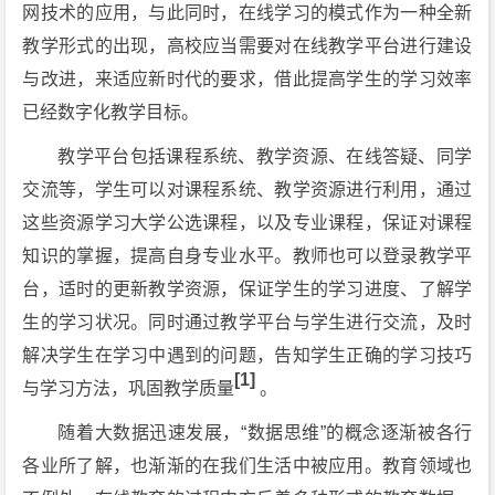
网技术的应用，与此同时，在线学习的模式作为一种全新
教学形式的出现，高校应当需要对在线教学平台进行建设
与改进，来适应新时代的要求，借此提高学生的学习效率
已经数字化教学目标。
教学平台包括课程系统、教学资源、在线答疑、同学
交流等，学生可以对课程系统、教学资源进行利用，通过
这些资源学习大学公选课程，以及专业课程，保证对课程
知识的掌握，提高自身专业水平。教师也可以登录教学平
台，适时的更新教学资源，保证学生的学习进度、了解学
生的学习状况。同时通过教学平台与学生进行交流，及时
解决学生在学习中遇到的问题，告知学生正确的学习技巧
[1]
与学习方法，巩固教学质量
。
随着大数据迅速发展，“数据思维”的概念逐渐被各行
各业所了解，也渐渐的在我们生活中被应用。教育领域也