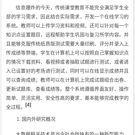
信息爆炸的今天，传统课堂教育不能完全满足学生全
部的学习需求，因此结合实际需求，开发一个在线学习的
系统。教师可以上传学习资料和视频，还可以针对每一个
知识点设置题目，远程帮助学生巩固与复习所学内容。并
且能够克服传统纸质版测试需要大量印刷、评分并录入上
传成绩等弊端，学生在计算机上可以按照自己掌握知识点
的情况下载资料、看视频或者抽取试题进行测试，或者进
入已设置好的考场进行测试，同时可以在线显示成绩并且
可以查询成绩；教师可以在计算机上完成试题组合出卷、
更新试题库、查看成绩等。整个系统遵循界面友好、操作
简单、灵活实用、安全性高的要求，基本能够完成教学的
[4]
全过程。
国内外研究概况
大数据相关技术是当今社会所独有的一种新型能力，