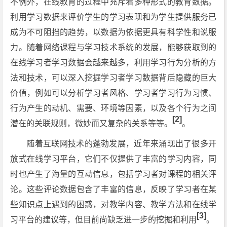
不例外，在线教育的过程中充斥着多种形式的教育数据。
利用学习数据来评价学生的学习表现和为学生提供服务已
成为不可阻挡的趋势，以数据为依据更具有科学性和说服
力。随着网络课程与学习技术系统的发展，能够获取到的
在线学习者学习数据会越来越多，利用学习行为分析的方
法和技术，可以深入挖掘学习者学习数据背后隐藏的巨大
价值，例如可以分析学习者风格、学习者学习行为习惯、
行为产生的动机、需要、环境等因素，以及各个行为之间
[2]
潜在的关联规则，微妙而又复杂的关系等等。
。
随着互联网技术的蓬勃发展，近年来涌现出了很多开
放式在线学习平台，它们不仅提供了丰富的学习内容，同
时也产生了海量的互动信息，包括学习者对课程的相关评
论。这些评论数据包含了丰富的信息，反映了学习者在某
些知识点上遇到的困惑，对教学内容、教学方法和在线学
[3]
习平台的建议等，但目前尚缺乏进一步的挖掘和利用
。