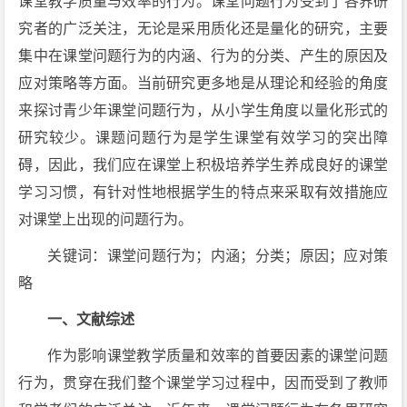
课堂教学质量与效率的行为。课堂问题行为受到了各界研
究者的广泛关注，无论是采用质化还是量化的研究，主要
集中在课堂问题行为的内涵、行为的分类、产生的原因及
应对策略等方面。当前研究更多地是从理论和经验的角度
来探讨青少年课堂问题行为，从小学生角度以量化形式的
研究较少。课题问题行为是学生课堂有效学习的突出障
碍，因此，我们应在课堂上积极培养学生养成良好的课堂
学习习惯，有针对性地根据学生的特点来采取有效措施应
对课堂上出现的问题行为。
关键词：课堂问题行为；内涵；分类；原因；应对策
略
一、文献综述
作为影响课堂教学质量和效率的首要因素的课堂问题
行为，贯穿在我们整个课堂学习过程中，因而受到了教师