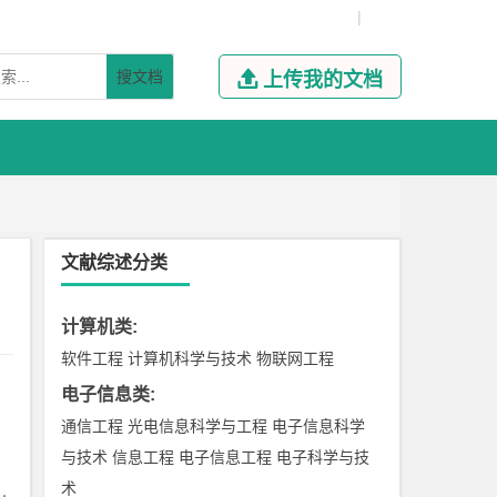
|
搜文档

上传我的文档
文献综述分类
计算机类
:
软件工程
计算机科学与技术
物联网工程
电子信息类
:
通信工程
光电信息科学与工程
电子信息科学
与技术
信息工程
电子信息工程
电子科学与技
术