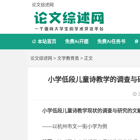
论文综述网
本站首页
免费Ai开题
免费Ai任务书


论文综述网
>
文学教育类
> 正文
小学低段儿童诗教学的调查与
2
小学低段儿童诗教学现状的调查与研究的文
——以杭州市文一街小学为例