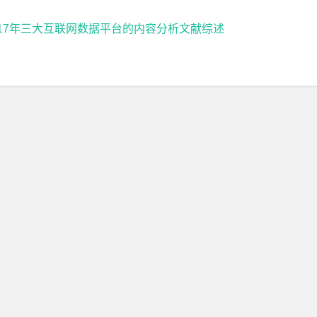
2017年三大互联网数据平台的内容分析文献综述