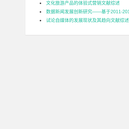
文化旅游产品的体验式营销文献综述
数据新闻发展创新研究——基于2011-
试论自媒体的发展现状及其趋向文献综述