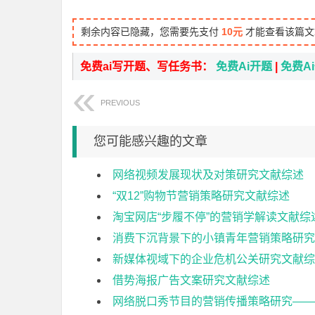
剩余内容已隐藏，您需要先支付
10元
才能查看该篇文
免费ai写开题、写任务书：
免费Ai开题
|
免费A
PREVIOUS
您可能感兴趣的文章
网络视频发展现状及对策研究文献综述
“双12”购物节营销策略研究文献综述
淘宝网店“步履不停”的营销学解读文献综
消费下沉背景下的小镇青年营销策略研究
新媒体视域下的企业危机公关研究文献综
借势海报广告文案研究文献综述
网络脱口秀节目的营销传播策略研究——