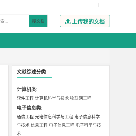
|
搜文档

上传我的文档
文献综述分类
计算机类
:
软件工程
计算机科学与技术
物联网工程
电子信息类
:
通信工程
光电信息科学与工程
电子信息科学
与技术
信息工程
电子信息工程
电子科学与技
术