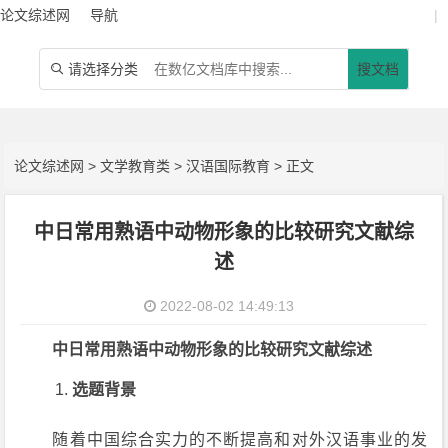
论文综述网
导航
|
请选择分类
搜文档

论文综述网
>
文学教育类
>
汉语国际教育
> 正文
中日常用熟语中动物形象的比较研究文献综
述
2022-08-02 14:49:13
中日常用熟语中动物形象的比较研究文献综述
选题背景
随着中国综合实力的不断提高和对外汉语事业的发