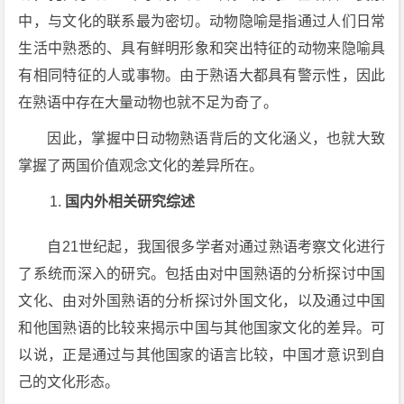
中，与文化的联系最为密切。动物隐喻是指通过人们日常
生活中熟悉的、具有鲜明形象和突出特征的动物来隐喻具
有相同特征的人或事物。由于熟语大都具有警示性，因此
在熟语中存在大量动物也就不足为奇了。
因此，掌握中日动物熟语背后的文化涵义，也就大致
掌握了两国价值观念文化的差异所在。
国内外相关研究综述
自21世纪起，我国很多学者对通过熟语考察文化进行
了系统而深入的研究。包括由对中国熟语的分析探讨中国
文化、由对外国熟语的分析探讨外国文化，以及通过中国
和他国熟语的比较来揭示中国与其他国家文化的差异。可
以说，正是通过与其他国家的语言比较，中国才意识到自
己的文化形态。