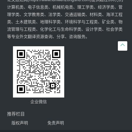
计算机类、电子信息类、机械机电类、理工学类、经济学类、管
理学类、文学教育类、法学类、交通运输类、材料类、海洋工程
类、土木建筑类、地理科学类、环境科学与工程类、矿业类、物
流管理与工程类、化学化工与生命科学类、设计学类、社会学类
等专业外文翻译资源查询、分享、咨询服务。

企业微信
推荐栏目
版权声明
免责声明