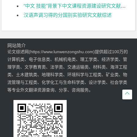
“中文 技能”背景下中文课程资源建设研究文献综述
汉语声调习得的分国别实验研究文献综述
网站简介
论文综述网(https://www.lunwenzongshu.com)提供超过100万的
计算机类、电子信息类、机械机电类、理工学类、经济学类、管
理学类、文学教育类、法学类、交通运输类、材料类、海洋工程
类、土木建筑类、地理科学类、环境科学与工程类、矿业类、物
流管理与工程类、化学化工与生命科学类、设计学类、社会学类
等专业外文翻译资源查询、分享、咨询服务。
