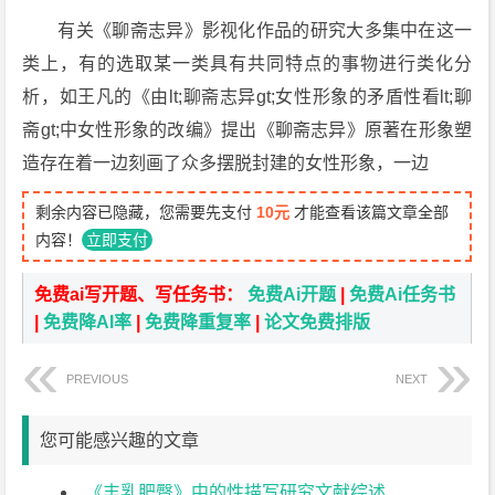
有关《聊斋志异》影视化作品的研究大多集中在这一
类上，有的选取某一类具有共同特点的事物进行类化分
析，如王凡的《由lt;聊斋志异gt;女性形象的矛盾性看lt;聊
斋gt;中女性形象的改编》提出《聊斋志异》原著在形象塑
造存在着一边刻画了众多摆脱封建的女性形象，一边
剩余内容已隐藏，您需要先支付
10元
才能查看该篇文章全部
内容！
立即支付
免费ai写开题、写任务书：
免费Ai开题
|
免费Ai任务书
|
免费降AI率
|
免费降重复率
|
论文免费排版
PREVIOUS
NEXT
您可能感兴趣的文章
《丰乳肥臀》中的性描写研究文献综述