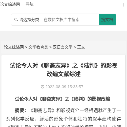
论文综述网
导航
|
请选择分类
搜文档

论文综述网
>
文学教育类
>
汉语言文学
> 正文
试论今人对《聊斋志异》之《陆判》的影视
改编文献综述
2022-08-09 15:33:57
试论今人对《聊斋志异》之《陆判》的影视改编
摘要：
《聊斋志异》和影视媒介一经相遇就产生了一
系列化学反应，鲜活的形象个体和独特的叙事建构使得