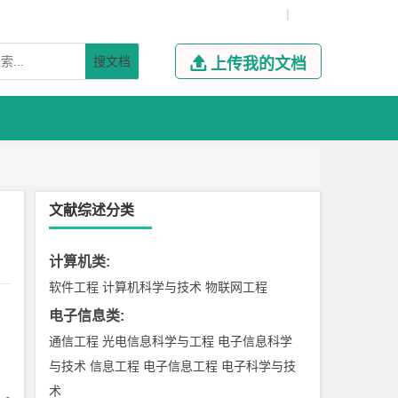
|
搜文档

上传我的文档
文献综述分类
计算机类
:
软件工程
计算机科学与技术
物联网工程
电子信息类
:
通信工程
光电信息科学与工程
电子信息科学
与技术
信息工程
电子信息工程
电子科学与技
术