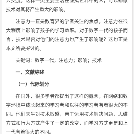
人交流。这样一类主要生活在虚拟世界中的人，可以想象
技术对其将产生重大的影响。
注意力一直是教育界的学者关注的焦点，注意力在很
大程度上影响了孩子的学习效率。对于数字一代的孩子而
言，技术是否对他们的注意力也产生了影响呢？这也正是
本文所要探讨的。
关键词：数字一代；注意力；影响；技术
一、文献综述
（一）代际划分
在国外，很多学者都提出了这样的概念，在网络和数
字环境中成长起来的学习者和以往的学习者有着很大的不
同。他们天生对技术敏感，善于运用技术解决问题，思维
方式和行为方式产生了一定的改变，而学习方式更是和上
一代有着很大的不同。