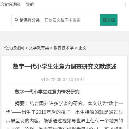
论文综述网
导航
|
请选择分类
搜文档

论文综述网
>
文学教育类
>
教育技术学
> 正文
数字一代小学生注意力调查研究文献综述
2022-08-07 10:18:44
数字一代小学生注意力情况研究
摘要：
结合国外许多学者的研究，本文认为“数字一
代”——出生于2010年后的孩子一出生接触的就是通过显
示屏呈现的内容，能够通过视频与世界上任何一个地方的