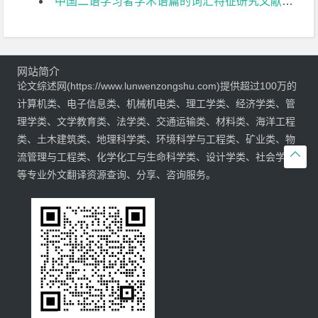
中国二语学习者学术语篇的词汇特征研究文献综述
网站简介
论文综述网(https://www.lunwenzongshu.com)提供超过100万的
计算机类、电子信息类、机械机电类、理工学类、经济学类、管
理学类、文学教育类、法学类、交通运输类、材料类、海洋工程
类、土木建筑类、地理科学类、环境科学与工程类、矿业类、物

流管理与工程类、化学化工与生命科学类、设计学类、社会学类
等专业外文翻译资源查询、分享、咨询服务。