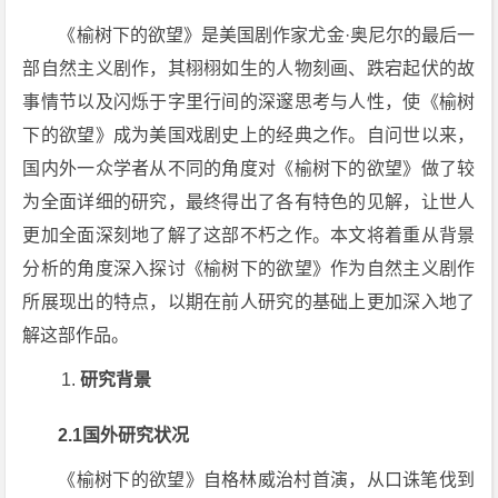
《榆树下的欲望》是美国剧作家尤金·奥尼尔的最后一
部自然主义剧作，其栩栩如生的人物刻画、跌宕起伏的故
事情节以及闪烁于字里行间的深邃思考与人性，使《榆树
下的欲望》成为美国戏剧史上的经典之作。自问世以来，
国内外一众学者从不同的角度对《榆树下的欲望》做了较
为全面详细的研究，最终得出了各有特色的见解，让世人
更加全面深刻地了解了这部不朽之作。本文将着重从背景
分析的角度深入探讨《榆树下的欲望》作为自然主义剧作
所展现出的特点，以期在前人研究的基础上更加深入地了
解这部作品。
研究背景
2.1国外研究状况
《榆树下的欲望》自格林威治村首演，从口诛笔伐到