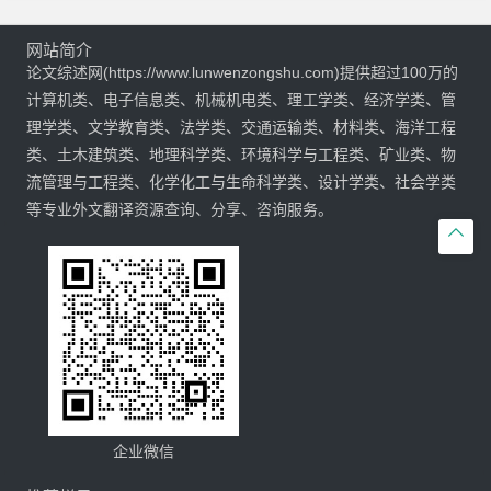
网站简介
论文综述网(https://www.lunwenzongshu.com)提供超过100万的
计算机类、电子信息类、机械机电类、理工学类、经济学类、管
理学类、文学教育类、法学类、交通运输类、材料类、海洋工程
类、土木建筑类、地理科学类、环境科学与工程类、矿业类、物
流管理与工程类、化学化工与生命科学类、设计学类、社会学类
等专业外文翻译资源查询、分享、咨询服务。

企业微信