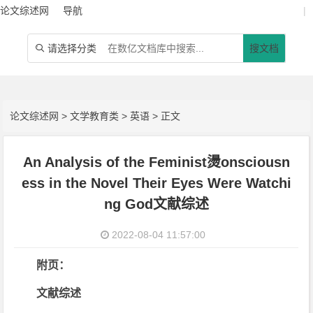
论文综述网
导航
|
请选择分类
搜文档

论文综述网
>
文学教育类
>
英语
> 正文
An Analysis of the Feminist燙onsciousn
ess in the Novel Their Eyes Were Watchi
ng God文献综述
2022-08-04 11:57:00
附页：
文献综述