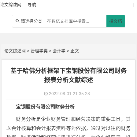
论文综述网
导航
|
请选择分类
搜文档

论文综述网
>
管理学类
>
会计学
> 正文
基于哈佛分析框架下宝钢股份有限公司财务
报表分析文献综述
2022-08-01 21:35:28
宝钢股份有限公司财务分析
财务分析是企业财务管理和经营决策的重要工具，其
以会计核算和会计报表资料等为依据，通过对以往的财务