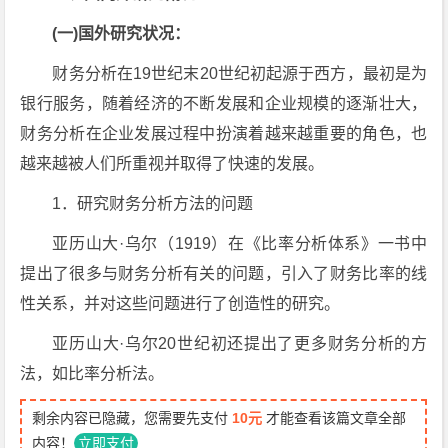
(一)国外研究状况：
财务分析在19世纪末20世纪初起源于西方，最初是为
银行服务，随着经济的不断发展和企业规模的逐渐壮大，
财务分析在企业发展过程中扮演着越来越重要的角色，也
越来越被人们所重视并取得了快速的发展。
1．研究财务分析方法的问题
亚历山大·乌尔（1919）在《比率分析体系》一书中
提出了很多与财务分析有关的问题，引入了财务比率的线
性关系，并对这些问题进行了创造性的研究。
亚历山大·乌尔20世纪初还提出了更多财务分析的方
法，如比率分析法。
剩余内容已隐藏，您需要先支付
10元
才能查看该篇文章全部
内容！
立即支付