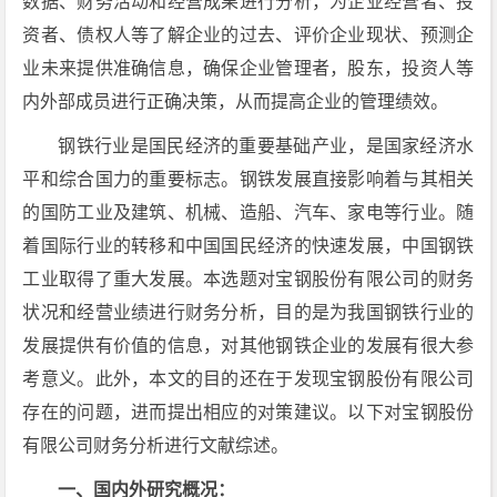
数据、财务活动和经营成果进行分析，为企业经营者、投
资者、债权人等了解企业的过去、评价企业现状、预测企
业未来提供准确信息，确保企业管理者，股东，投资人等
内外部成员进行正确决策，从而提高企业的管理绩效。
钢铁行业是国民经济的重要基础产业，是国家经济水
平和综合国力的重要标志。钢铁发展直接影响着与其相关
的国防工业及建筑、机械、造船、汽车、家电等行业。随
着国际行业的转移和中国国民经济的快速发展，中国钢铁
工业取得了重大发展。本选题对宝钢股份有限公司的财务
状况和经营业绩进行财务分析，目的是为我国钢铁行业的
发展提供有价值的信息，对其他钢铁企业的发展有很大参
考意义。此外，本文的目的还在于发现宝钢股份有限公司
存在的问题，进而提出相应的对策建议。以下对宝钢股份
有限公司财务分析进行文献综述。
一、国内外研究概况：