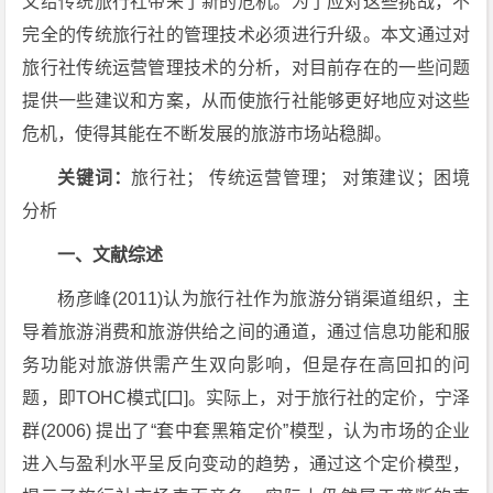
又给传统旅行社带来了新的危机。为了应对这些挑战，不
完全的传统旅行社的管理技术必须进行升级。本文通过对
旅行社传统运营管理技术的分析，对目前存在的一些问题
提供一些建议和方案，从而使旅行社能够更好地应对这些
危机，使得其能在不断发展的旅游市场站稳脚。
关键词：
旅行社； 传统运营管理； 对策建议；困境
分析
一、文献综述
杨彦峰(2011)认为旅行社作为旅游分销渠道组织，主
导着旅游消费和旅游供给之间的通道，通过信息功能和服
务功能对旅游供需产生双向影响，但是存在高回扣的问
题，即TOHC模式[口]。实际上，对于旅行社的定价，宁泽
群(2006) 提出了“套中套黑箱定价”模型，认为市场的企业
进入与盈利水平呈反向变动的趋势，通过这个定价模型，