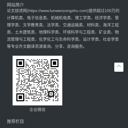
网站简介
论文综述网(https://www.lunwenzongshu.com)提供超过100万的
计算机类、电子信息类、机械机电类、理工学类、经济学类、管
理学类、文学教育类、法学类、交通运输类、材料类、海洋工程
类、土木建筑类、地理科学类、环境科学与工程类、矿业类、物
流管理与工程类、化学化工与生命科学类、设计学类、社会学类
等专业外文翻译资源查询、分享、咨询服务。

企业微信
推荐栏目