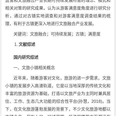
运营和文旅融合产业长期可持续发展所需的理念、模式和
相关对策的研究成果，认为从游客满意度角度进行研究分
析，通过对古镇实地调查和对游客满意度调查结果的梳
理，有利于古镇更深入地进行文旅融合产业发展。
关键词：文旅融合；可持续发展；古镇；满意度
文献综述
国内研究综述
一、文旅小镇相关概念
近年来，随着游客对文化，旅游的进一步需求，文旅
小镇的发展步入高速轨道，它是以当地深厚的传统文化和
丰富的旅游资源为基础，打造以文旅产业为主同时兼具居
住、工作、生态几大功能的综合性平台(孙慧，2018)。当
下，在文化旅游蓬勃发展的背景下，不少文化旅游地都以