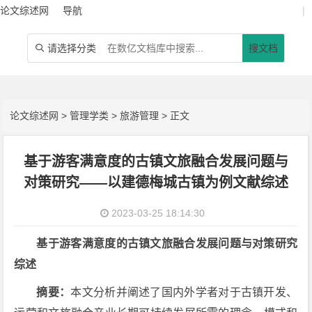
论文综述网
导航
|
请选择分类
搜文档

论文综述网
>
管理学类
>
旅游管理
> 正文
基于游客满意度的古镇文旅融合发展问题与
对策研究——以建德梅城古镇为例文献综述
2023-03-25 18:14:30
基于游客满意度的古镇文旅融合发展问题与对策研究
综述
摘要：
本文分析并阐述了国内外学者对于古镇开发、