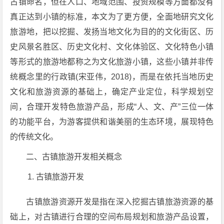
古镇命名，但在人口、地域范围、投资规模等方面都没有
真正达到小镇的标准，本文为了更方便，全面地研究文化
旅游地，把以挖掘、发扬当地文化为目的的文化街区、历
史风景名胜区、历史文化村、文化体验区、文化特色小镇
等形式的旅游地都称之为文化旅游小镇，这些小镇并非传
统概念里的行政镇(宋亚伟，2018)，而是在依托当地历史
文化和旅游资源的基础上，确定产业定位，科学规划空
间，合理开发特色旅游产品，形成“人、文、产”三位一体
的功能平台，为游客提供和谐美丽的生态环境，展现特色
的传统文化。
二、古镇旅游开发相关概念
古镇旅游开发
古镇旅游资源开发是指在深入挖掘古镇旅游资源的基
础上，对古镇进行合理的空间布局规划和旅游产品设置，