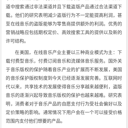
道中搜索通过非法渠道并且下载盗版产品通过合法渠道下
载。他们的研究表明减少盗版行为不一定能提高利润，甚
至在线音乐的盗版能够为零售商提供额外的利润。优秀的
营销战略应包括期权定价、高效搜索工具的提供以及新的
许可结构。
在美国，在线音乐产业主要以三种商业模式为主：下
载付费型音乐，付费订阅音乐和流媒体音乐服务。国外关
于音乐版权的保护随着音乐产业的扩展而不断发展，美国
的音乐保护版权制度到今天已经逐渐发展完善。互联网时
代以来，共享技术的发展使得音乐分享越来越便利，盗版
音乐的逐渐兴起导致音乐版权的保护也越来越难。研究表
明，消费者对于音乐产品的自愿支付行为受社会偏好以及
定价策略的影响。通常情况下用户会在一个可以接受价格
范围内支付他们想要的产品。