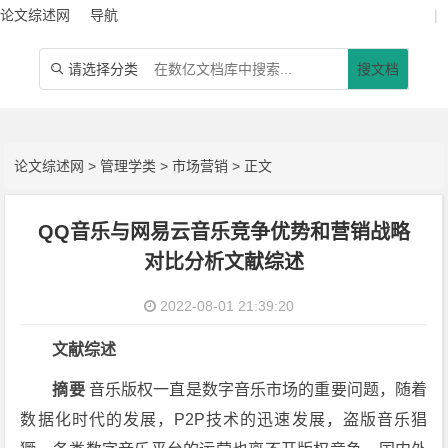
论文综述网
导航
|
请选择分类
搜文档

论文综述网
>
管理学类
>
市场营销
> 正文
QQ音乐与网易云音乐竞争优势和营销战略
对比分析文献综述
2022-08-01 21:39:20
文献综述
摘要
音乐版权一直是数字音乐市场的重要问题，随着
数据化时代的发展，P2P技术的迅速发展，盗版音乐猖