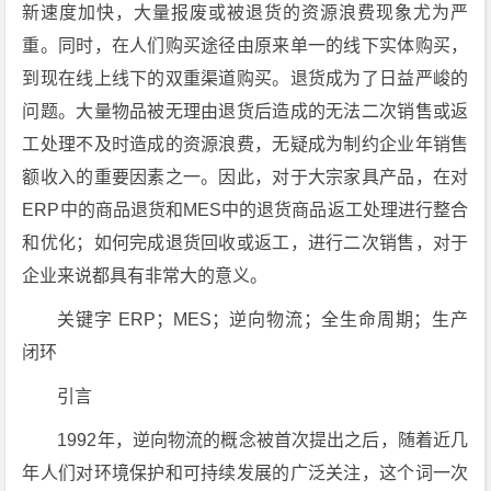
新速度加快，大量报废或被退货的资源浪费现象尤为严
重。同时，在人们购买途径由原来单一的线下实体购买，
到现在线上线下的双重渠道购买。退货成为了日益严峻的
问题。大量物品被无理由退货后造成的无法二次销售或返
工处理不及时造成的资源浪费，无疑成为制约企业年销售
额收入的重要因素之一。因此，对于大宗家具产品，在对
ERP中的商品退货和MES中的退货商品返工处理进行整合
和优化；如何完成退货回收或返工，进行二次销售，对于
企业来说都具有非常大的意义。
关键字 ERP；MES；逆向物流；全生命周期；生产
闭环
引言
1992年，逆向物流的概念被首次提出之后，随着近几
年人们对环境保护和可持续发展的广泛关注，这个词一次