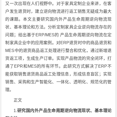
又一次出现在人们视野中。对于家具定制企业来讲，在客
户发生退货时，建立逆向物流进行返工销售无疑成为最大
的课题。本文主要研究国内外产品生命周期逆向物流现
状、基本理论和方法。分析定制家具企业逆向物流存在的
问题；给出基于ERP/MES的 产品生命周期逆向物流在定
制家具企业中的应用案例。对ERP退货时中的商品退货和
MES中的退货商品返工处理进行整合和优化，通过新增退
货返工项，生成生产订单。实现产品物流的完全闭环，打
通了EPR和MES的所有环节。此研究方式解决了ERP不
能获取销售退货商品返工处理信息，形成信息盲区；实现
销售、采购和生产智能化、一体化、透明化、规范化的管
理。
正文
1.
研究国内外产品生命周期逆向物流现状、基本理论