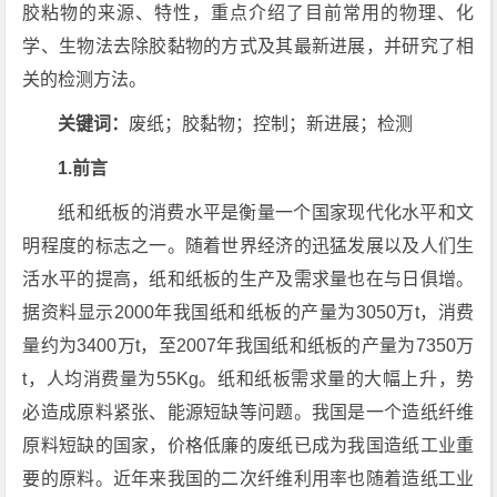
胶粘物的来源、特性，重点介绍了目前常用的物理、化
学、生物法去除胶黏物的方式及其最新进展，并研究了相
关的检测方法。
关键词：
废纸；胶黏物；控制；新进展；检测
1.前言
纸和纸板的消费水平是衡量一个国家现代化水平和文
明程度的标志之一。随着世界经济的迅猛发展以及人们生
活水平的提高，纸和纸板的生产及需求量也在与日俱增。
据资料显示2000年我国纸和纸板的产量为3050万t，消费
量约为3400万t，至2007年我国纸和纸板的产量为7350万
t，人均消费量为55Kg。纸和纸板需求量的大幅上升，势
必造成原料紧张、能源短缺等问题。我国是一个造纸纤维
原料短缺的国家，价格低廉的废纸已成为我国造纸工业重
要的原料。近年来我国的二次纤维利用率也随着造纸工业