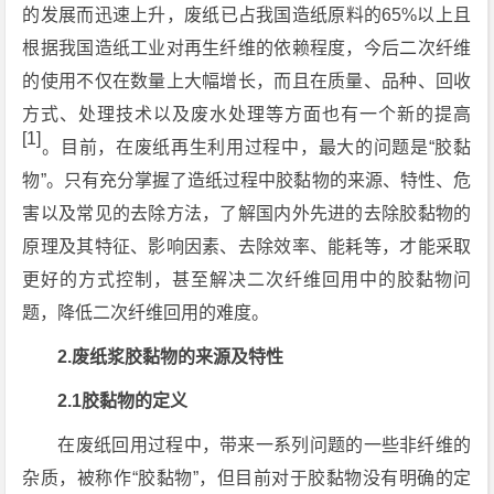
的发展而迅速上升，废纸已占我国造纸原料的65%以上且
根据我国造纸工业对再生纤维的依赖程度，今后二次纤维
的使用不仅在数量上大幅增长，而且在质量、品种、回收
方式、处理技术以及废水处理等方面也有一个新的提高
[1]
。目前，在废纸再生利用过程中，最大的问题是“胶黏
物”。只有充分掌握了造纸过程中胶黏物的来源、特性、危
害以及常见的去除方法，了解国内外先进的去除胶黏物的
原理及其特征、影响因素、去除效率、能耗等，才能采取
更好的方式控制，甚至解决二次纤维回用中的胶黏物问
题，降低二次纤维回用的难度。
2.废纸浆胶黏物的来源及特性
2.1胶黏物的定义
在废纸回用过程中，带来一系列问题的一些非纤维的
杂质，被称作“胶黏物”，但目前对于胶黏物没有明确的定