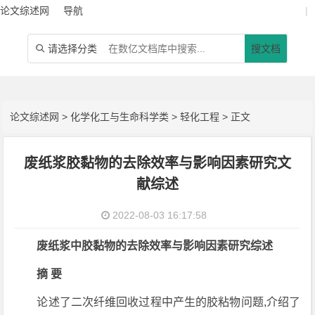
论文综述网
导航
|
请选择分类
搜文档

论文综述网
>
化学化工与生命科学类
>
轻化工程
> 正文
废纸浆胶黏物的去除效率与影响因素研究文
献综述
2022-08-03 16:17:58
废纸浆中胶黏物的去除效率与影响因素研究综述
摘 要
论述了二次纤维回收过程中产生的胶粘物问题,介绍了