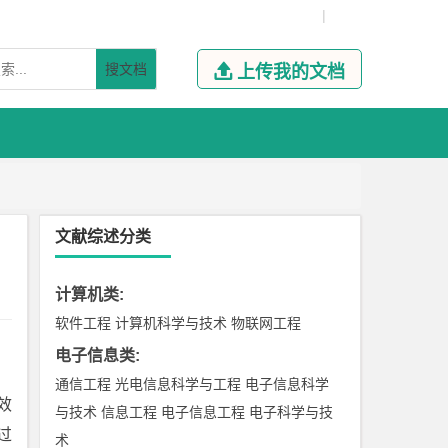
|
搜文档

上传我的文档
文献综述分类
计算机类
:
软件工程
计算机科学与技术
物联网工程
电子信息类
:
通信工程
光电信息科学与工程
电子信息科学
效
与技术
信息工程
电子信息工程
电子科学与技
过
术