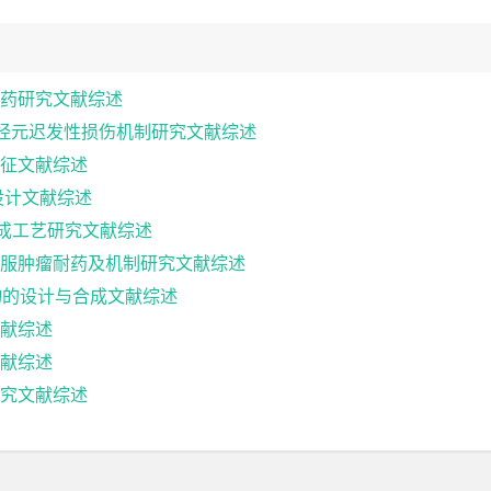
药研究文献综述
注神经元迟发性损伤机制研究文献综述
与表征文献综述
设计文献综述
合成工艺研究文献综述
服肿瘤耐药及机制研究文献综述
其衍生物的设计与合成文献综述
献综述
献综述
究文献综述