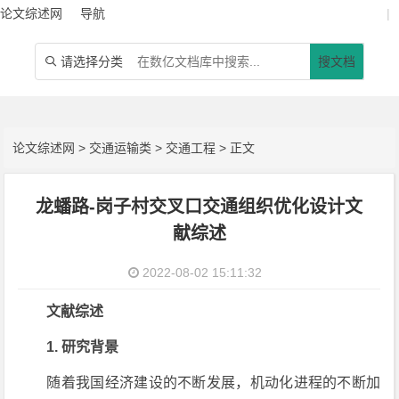
论文综述网
导航
|
请选择分类
搜文档

论文综述网
>
交通运输类
>
交通工程
> 正文
龙蟠路-岗子村交叉口交通组织优化设计文
献综述
2022-08-02 15:11:32
文献综述
1. 研究背景
随着我国经济建设的不断发展，机动化进程的不断加