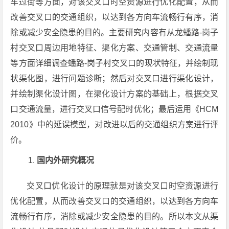
车过街等方面，对该交叉口时空资源进行优化配置，从而
改善交叉口的交通组织，以达到各方向车流畅行有序，消
除或减少安全隐患的目的。主要研究内容有从龙蟠路-岗子
村交叉口周边用地特征、渠化方案、交通管制、交通流量
等方面详细调查蟠路-岗子村交叉口的现状特征，并绘制现
状渠化图，进行问题诊断；然后对交叉口进行渠化设计，
并绘制渠化设计图，在渠化设计方案的基础上，根据交叉
口交通流量，进行交叉口信号配时优化；最后运用《HCM
2010》中的延误模型，对改进以后的交通组织方案进行评
价。
国内外研究概况
交叉口优化设计的原理就是对该交叉口时空资源进行
优化配置，从而改善交叉口的交通组织，以达到各方向车
流畅行有序，消除或减少安全隐患的目的。所以本文从渠