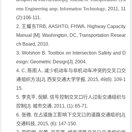
ems Engineering amp; Information Technology
, 2011, 11
(2):106-111.
王耀东TRB, AASHTO, FHWA. Highway Capacity
Manual [M]. Washington, DC, Transportation Resear
ch Board, 2010.
Wolshon B. Toolbox on Intersection Safety and D
esign: Geometric Design[J]. 2004.
C, 陈雨人. 减少机动车与非机动车冲突的交叉口交
通组织方法[J]. 西安交通大学学报, 2015, 49(8): 109-1
15.
李克平, 倪颖. 信号控制交叉口行人过街交通组织与
控制[J]. 城市交通, 2011, (1): 65-71.
张微. 在占道施工影响下交叉口的道路交通组织[J].
交通科技, 2015, (6): 147-150.