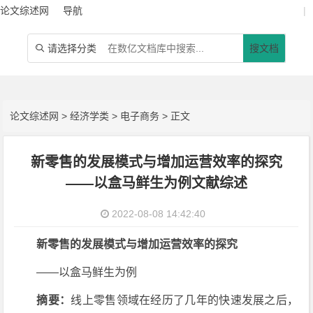
论文综述网
导航
|
请选择分类
搜文档

论文综述网
>
经济学类
>
电子商务
> 正文
新零售的发展模式与增加运营效率的探究
——以盒马鲜生为例文献综述
2022-08-08 14:42:40
新零售的发展模式与增加运营效率的探究
——以盒马鲜生为例
摘要：
线上零售领域在经历了几年的快速发展之后，