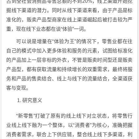
占到全社会消费品零售总额的不到20%，线上渠道开始挖
掘线下渠道的潜力。同时从线下渠道来看，由于产品是标
准化的，贩卖产品型商家在线上渠道崛起后被打击较为严
重，现在线下业态都在谈“体验”一词。
可以说是增量在“体验为王”的情况下，零售业都在往
自己的模式中加入更多体验和服务的元素，试图给标准化
的产品加上一层非标的外衣，不管是贩卖时间型还是贩卖
产品型，都有获取流量和持续增长的双重需求，最终将服
务和产品的售卖结合、线上与线下的流量结合，全渠道获
客与变现。
研究意义
“新零售”打破了原有的线上线下对立状态，将零售行
业线上线下融为一个整体，以“消费者”为核心，准确把握
消费者需求，联合上下供应链，整合线上线下多渠道，利