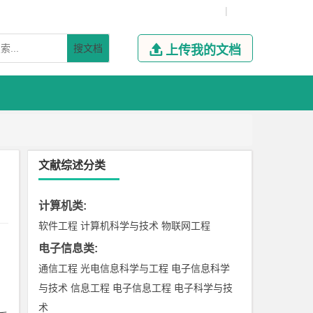
|
搜文档

上传我的文档
文献综述分类
计算机类
:
软件工程
计算机科学与技术
物联网工程
电子信息类
:
通信工程
光电信息科学与工程
电子信息科学
与技术
信息工程
电子信息工程
电子科学与技
术