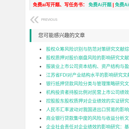
免费ai写开题、写任务书：
免费Ai开题
|
免费A
PREVIOUS
您可能感兴趣的文章
股权众筹风险识别与防范对策研究文献综
股权质押对股价崩盘风险的影响研究文献
服装业上市公司资本结构、资产结构与盈
江苏省FDI对产业结构水平的影响研究文
银行抵押贷款风险分类与管理策略研究文
机构投资者持股比例对民营上市公司绩效
控股股东股权质押对企业绩效的实证研究
人民币汇率波动对我国进出口贸易的影响
商业银行贷款集中度的风险与收益分析文
企业社会责任对企业绩效的影响研究：基