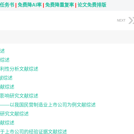
i任务书
|
免费降AI率
|
免费降重复率
|
论文免费排版
NEXT
述
综述
利性分析文献综述
献综述
献综述
影响研究文献综述
——以我国民营制造业上市公司为例文献综述
研究文献综述
献综述
于上市公司的经验证据文献综述