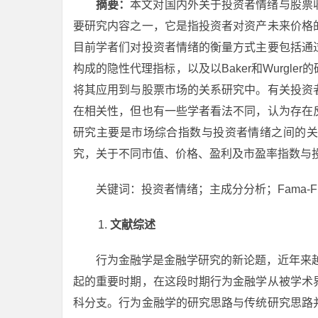
摘要：
本文对国内外关于投资者情绪与股票
要研究内容之一，它是指投资者对资产未来价格
目前学者们对投资者情绪的衡量方式主要包括通
构成的隐性代理指标，以及以Baker和Wurgl
将其应用到与股票市场的关系研究中。有关投资
在相关性，但也有一些学者看法不同，认为存在
研究主要是市场综合指数与投资者情绪之间的关
究，关于不同市值、价格、盈利及市盈率指数与
关键词：投资者情绪；主成分分析；Fama-Fr
文献综述
行为金融学是金融学研究的新论题，近年来越
起的重要时期，在这段时期行为金融学从被学术
科分支。行为金融学的研究思路与传统研究思路