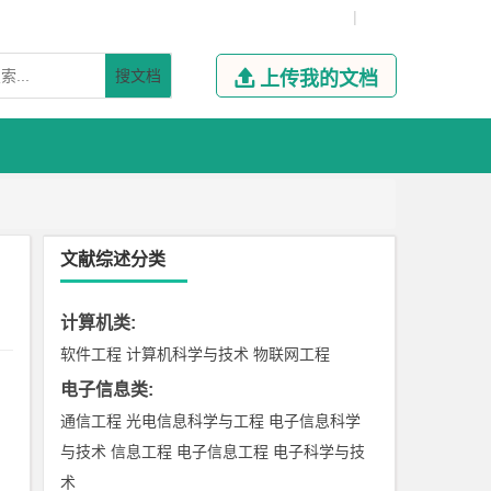
|
搜文档

上传我的文档
文献综述分类
计算机类
:
软件工程
计算机科学与技术
物联网工程
电子信息类
:
通信工程
光电信息科学与工程
电子信息科学
与技术
信息工程
电子信息工程
电子科学与技
术