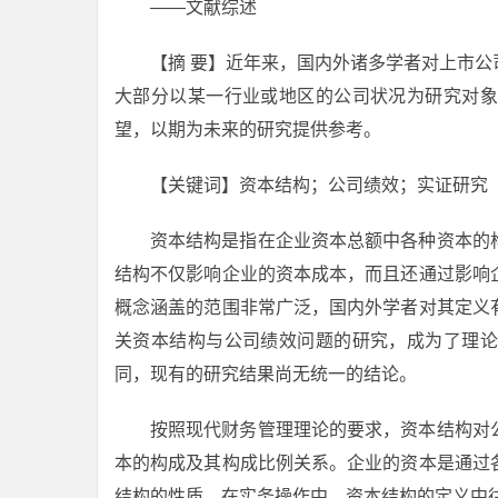
——文献综述
【摘 要】近年来，国内外诸多学者对上市
大部分以某一行业或地区的公司状况为研究对象
望，以期为未来的研究提供参考。
【关键词】资本结构；公司绩效；实证研究
资本结构是指在企业资本总额中各种资本的
结构不仅影响企业的资本成本，而且还通过影响
概念涵盖的范围非常广泛，国内外学者对其定义
关资本结构与公司绩效问题的研究，成为了理论
同，现有的研究结果尚无统一的结论。
按照现代财务管理理论的要求，资本结构对
本的构成及其构成比例关系。企业的资本是通过
结构的性质。在实务操作中，资本结构的定义中