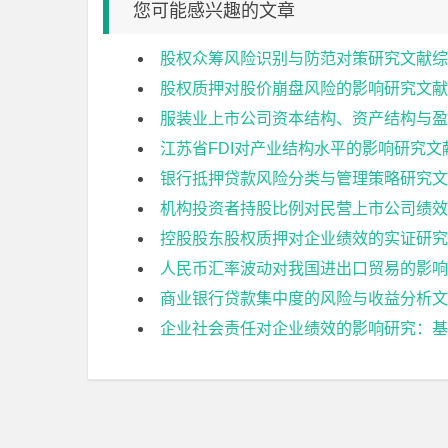
您可能感兴趣的文章
股权众筹风险识别与防范对策研究文献综
股权质押对股价崩盘风险的影响研究文献
服装业上市公司资本结构、资产结构与盈
江苏省FDI对产业结构水平的影响研究文
银行抵押贷款风险分类与管理策略研究文
机构投资者持股比例对民营上市公司绩效
控股股东股权质押对企业绩效的实证研究
人民币汇率波动对我国进出口贸易的影响
商业银行贷款集中度的风险与收益分析文
企业社会责任对企业绩效的影响研究：基