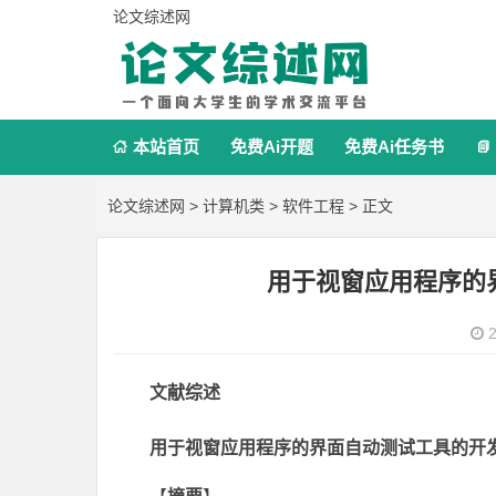
论文综述网
本站首页
免费Ai开题
免费Ai任务书


论文综述网
>
计算机类
>
软件工程
> 正文
用于视窗应用程序的
2
文献综述
用于视窗应用程序的界面自动测试工具的开