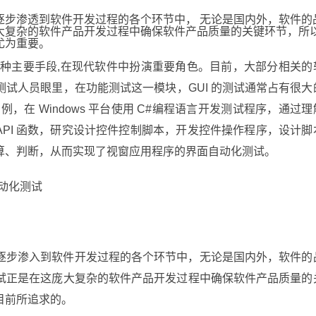
逐步渗透到软件开发过程的各个环节中， 无论是国内外，软件的
大复杂的软件产品开发过程中确保软件产品质量的关键环节，所
尤为重要。
的一种主要手段,在现代软件中扮演重要角色。目前，大部分相关的
试人员眼里，在功能测试这一模块，GUI 的测试通常占有很大
为例，在 Windows 平台使用 C#编程语言开发测试程序，通过理
ows API 函数，研究设计控件控制脚本，开发控件操作程序，设计脚
算、判断，从而实现了视窗应用程序的界面自动化测试。
动化测试
逐步渗入到软件开发过程的各个环节中，无论是国内外，软件的
试正是在这庞大复杂的软件产品开发过程中确保软件产品质量的
目前所追求的。