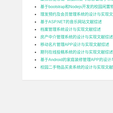
基于bootstrap和Nodejs开发的校园
理发预约及会员管理系统的设计与实现文
基于ASP.NET的音乐网站文献综述
档案管理系统设计与实现文献综述
房产中介管理系统的设计与实现文献综述
移动名片管理APP设计与实现文献综述
期刊在线投稿系统的设计与实现文献综述
基于Android的家庭装修管理APP的设
校园二手物品买卖系统的设计与实现文献