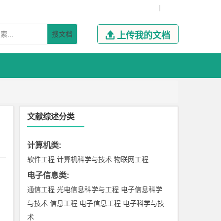
|
搜文档

上传我的文档
文献综述分类
计算机类
:
软件工程
计算机科学与技术
物联网工程
电子信息类
:
通信工程
光电信息科学与工程
电子信息科学
与技术
信息工程
电子信息工程
电子科学与技
术