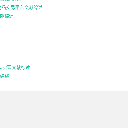
闲置物品交易平台文献综述
献综述
计与实现文献综述
综述