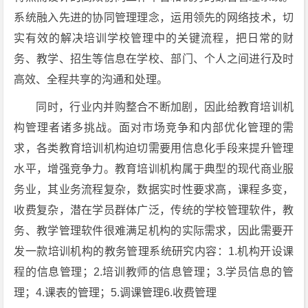
系统融入先进的协同管理理念，运用领先的网络技术，切
实有效的解决培训学校管理中的关键流程，把日常的财
务、教学、招生等信息在学校、部门、个人之间进行及时
高效、全程共享的沟通和处理。
同时，行业内并购整合不断加剧，因此给教育培训机
构管理者诸多挑战。面对市场竞争和内部优化管理的需
求，各类教育培训机构迫切需要用信息化手段来提升管理
水平，增强竞争力。教育培训机构属于典型的现代商业服
务业，其业务流程复杂，数据实时性要求高，课程多变，
收费复杂，潜在学员群体广泛，传统的学校管理软件，教
务、教学管理软件很难满足机构的实际需求，因此需要开
发一款培训机构的教务管理系统研究内容：1.机构开设课
程的信息管理；2.培训教师的信息管理；3.学员信息的管
理；4.课表的管理；5.调课管理6.收费管理