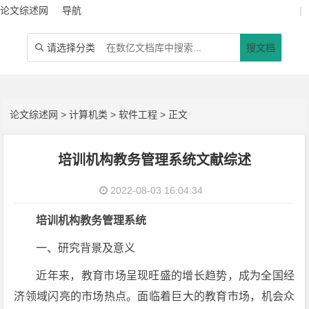
论文综述网
导航
|
请选择分类
搜文档

论文综述网
>
计算机类
>
软件工程
> 正文
培训机构教务管理系统文献综述
2022-08-03 16:04:34
培训机构教务管理系统
一、研究背景及意义
近年来，教育市场呈现旺盛的增长趋势，成为全国经
济领域闪亮的市场热点。面临着巨大的教育市场，机会众