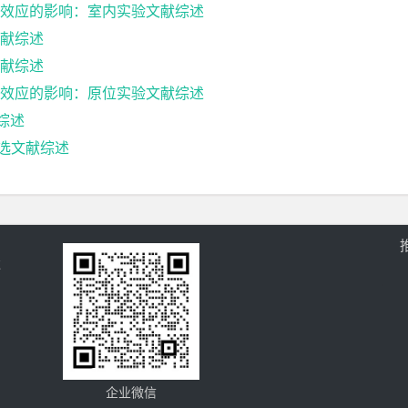
效应的影响：室内实验文献综述
献综述
献综述
效应的影响：原位实验文献综述
献综述
筛选文献综述
过
企业微信