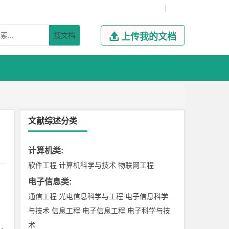
|
搜文档

上传我的文档
文献综述分类
计算机类
:
软件工程
计算机科学与技术
物联网工程
电子信息类
:
通信工程
光电信息科学与工程
电子信息科学
与技术
信息工程
电子信息工程
电子科学与技
术