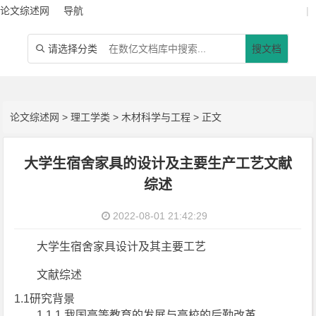
论文综述网
导航
|
请选择分类
搜文档

论文综述网
>
理工学类
>
木材科学与工程
> 正文
大学生宿舍家具的设计及主要生产工艺文献
综述
2022-08-01 21:42:29
大学生宿舍家具设计及其主要工艺
文献综述
1.1研究背景
1.1.1 我国高等教育的发展与高校的后勤改革