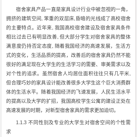
宿舍家具产品一直是家具设计行业中被忽视的一角，
拥挤的建筑空间, 笨重的双层床,昏暗的光线成了高校宿舍
的主要特点。近年来, 我国高校宿舍建设及宿舍家具条件
相比过去已有明显改善, 但大部分学生对宿舍家具的整体
满意度仍持否定态度, 随着我国经济的高速发展，生活方
式的变化，生活品质的提高，改善后的宿舍家具仍然不能
很好的满足现在大学生的生活学习的需要、审美需求以及
对个性的追求。虽然宿舍人均居住面积往往只有几平米,
但合理巧妙的家具设计能改善很多大学生这个巨大消费群
体的生活水平。随着我国经济的飞速发展，人民生活水平
的提高以及大学的扩招，我国高校学生公寓的建设正处在
高速发展的时期，对新型宿舍家具的需求更加迫切。
1.1.3 不同性别及专业的大学生对宿舍空间的个性需
求