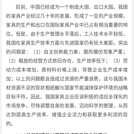
目前，中国已经成为一个制造大国、出口大国。我国
的家具产业经过几十年的发展，形成了一定的产业规模，
家具的生产和出口在国际家具产业中已占有相当重要的地
位。但是，由于生产管理水平落后，工人技术水平较低，
我国在家具生产效率方面与先进国家仍有较大差距。突出
的问题是：（1）自主创新能力差，跟风模仿现象严重；
（2）粗放的经营方式依旧存在，生产效率低下；（3）劳
动力成本增加，原材料价格上涨，导致企业生产成本增
加；以上的问题都会造成过资源的严重浪费，这与我国木
材资源不足的现状相抵触与国家节能减排保护环境的战略
目标不符。因此，我国家具企业应该积极的适应全球化的
市场竞争，尽快调整自身的发展，迈向科学的管理，从而
达到提高生产效率、增强企业活力和获取更多利润的目
的。