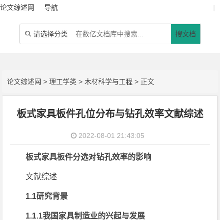
论文综述网
导航
|
请选择分类
搜文档

论文综述网
>
理工学类
>
木材科学与工程
> 正文
板式家具板件孔位分布与钻孔效率文献综述
2022-08-01 21:43:05
板式家具板件分选对钻孔效率的影响
文献综述
1.1研究背景
1.1.1我国家具制造业的兴起与发展