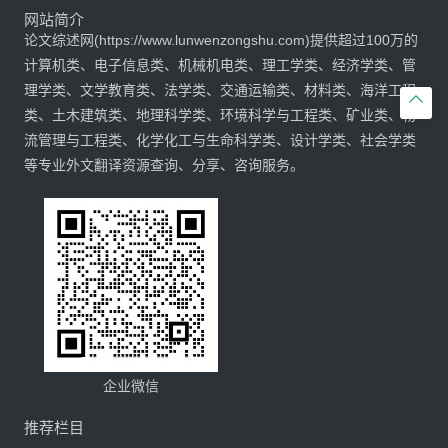
网站简介
论文综述网(https://www.lunwenzongshu.com)提供超过100万的
计算机类、电子信息类、机械机电类、理工学类、经济学类、管
理学类、文学教育类、法学类、交通运输类、材料类、海洋工程

类、土木建筑类、地理科学类、环境科学与工程类、矿业类、物
流管理与工程类、化学化工与生命科学类、设计学类、社会学类
等专业外文翻译资源查询、分享、咨询服务。
企业微信
推荐栏目