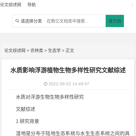
论文综述网
导航
|
请选择分类
搜文档

论文综述网
>
农林类
>
生态学
> 正文
水质影响浮游植物生物多样性研究文献综述
2022-08-02 14:49:47
水质对浮游生物生物多样性研究
文献综述
1 研究背景
湿地是分布于陆地生态系统与水生生态系统之间的具