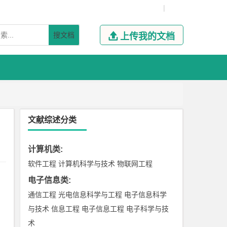
|
搜文档

上传我的文档
文献综述分类
计算机类
:
软件工程
计算机科学与技术
物联网工程
电子信息类
:
通信工程
光电信息科学与工程
电子信息科学
与技术
信息工程
电子信息工程
电子科学与技
术