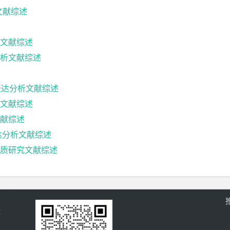
文献综述
文献综述
析文献综述
下表达分析文献综述
文献综述
献综述
表达分析文献综述
质研究文献综述
过