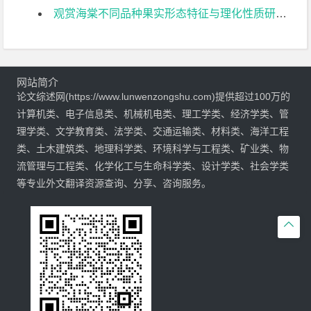
观赏海棠不同品种果实形态特征与理化性质研究文献综述
网站简介
论文综述网(https://www.lunwenzongshu.com)提供超过100万的
计算机类、电子信息类、机械机电类、理工学类、经济学类、管
理学类、文学教育类、法学类、交通运输类、材料类、海洋工程
类、土木建筑类、地理科学类、环境科学与工程类、矿业类、物
流管理与工程类、化学化工与生命科学类、设计学类、社会学类
等专业外文翻译资源查询、分享、咨询服务。
