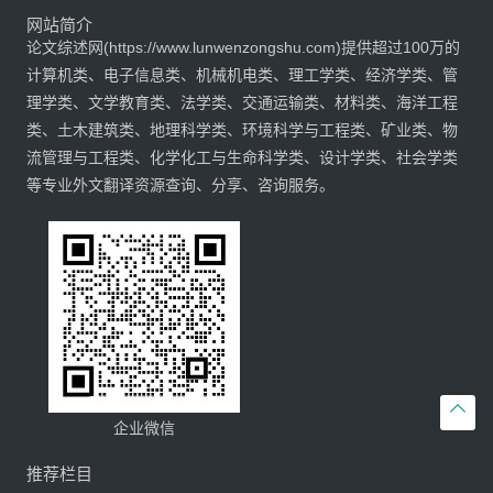
网站简介
论文综述网(https://www.lunwenzongshu.com)提供超过100万的
计算机类、电子信息类、机械机电类、理工学类、经济学类、管
理学类、文学教育类、法学类、交通运输类、材料类、海洋工程
类、土木建筑类、地理科学类、环境科学与工程类、矿业类、物
流管理与工程类、化学化工与生命科学类、设计学类、社会学类
等专业外文翻译资源查询、分享、咨询服务。

企业微信
推荐栏目