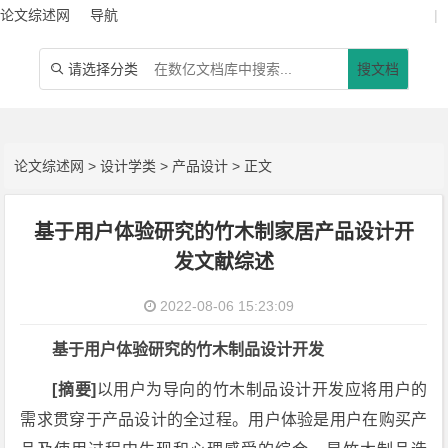
论文综述网
导航
|
请选择分类
搜文档

论文综述网
>
设计学类
>
产品设计
> 正文
基于用户体验研究的竹木制家居产品设计开
发文献综述
2022-08-06 15:23:09
基于用户体验研究的竹木制品设计开发
[摘要]
以用户为导向的竹木制品设计开发应将用户的
需求贯穿于产品设计的全过程。用户体验是用户在购买产