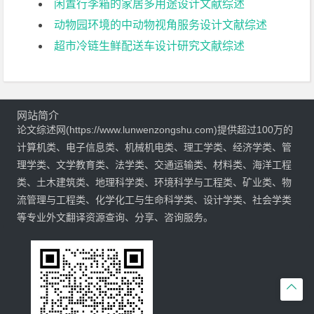
闲置行李箱的家居多用途设计文献综述
动物园环境的中动物视角服务设计文献综述
超市冷链生鲜配送车设计研究文献综述
网站简介
论文综述网(https://www.lunwenzongshu.com)提供超过100万的
计算机类、电子信息类、机械机电类、理工学类、经济学类、管
理学类、文学教育类、法学类、交通运输类、材料类、海洋工程
类、土木建筑类、地理科学类、环境科学与工程类、矿业类、物
流管理与工程类、化学化工与生命科学类、设计学类、社会学类
等专业外文翻译资源查询、分享、咨询服务。
