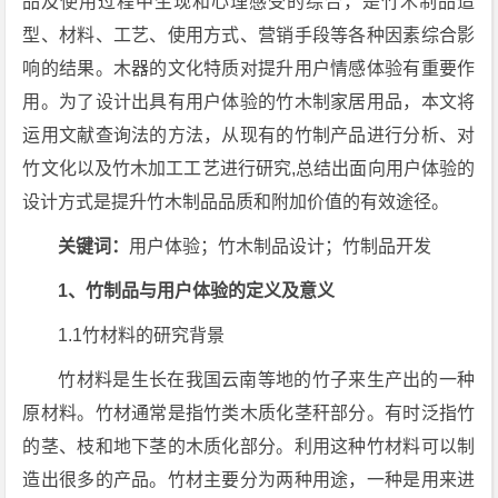
品及使用过程中生现和心理感受的综合，是竹木制品造
型、材料、工艺、使用方式、营销手段等各种因素综合影
响的结果。木器的文化特质对提升用户情感体验有重要作
用。为了设计出具有用户体验的竹木制家居用品，本文将
运用文献查询法的方法，从现有的竹制产品进行分析、对
竹文化以及竹木加工工艺进行研究,总结出面向用户体验的
设计方式是提升竹木制品品质和附加价值的有效途径。
关键词：
用户体验；竹木制品设计；竹制品开发
1、竹制品与用户体验的定义及意义
1.1竹材料的研究背景
竹材料是生长在我国云南等地的竹子来生产出的一种
原材料。竹材通常是指竹类木质化茎秆部分。有时泛指竹
的茎、枝和地下茎的木质化部分。利用这种竹材料可以制
造出很多的产品。竹材主要分为两种用途，一种是用来进