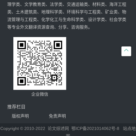
理学类、文学教育类、法学类、交通运输类、材料类、海洋工程
类、土木建筑类、地理科学类、环境科学与工程类、矿业类、物
流管理与工程类、化学化工与生命科学类、设计学类、社会学类
等专业外文翻译资源查询、分享、咨询服务。

企业微信
推荐栏目
版权声明
免责声明
Copyright © 2010-2022
论文综述网
鄂ICP备2021014062号-8
站点地
图