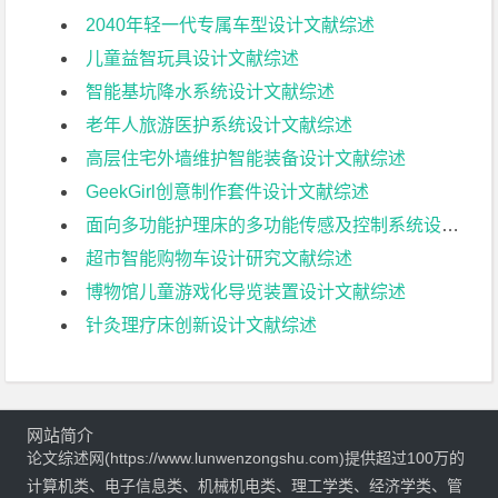
2040年轻一代专属车型设计文献综述
儿童益智玩具设计文献综述
智能基坑降水系统设计文献综述
老年人旅游医护系统设计文献综述
高层住宅外墙维护智能装备设计文献综述
GeekGirl创意制作套件设计文献综述
面向多功能护理床的多功能传感及控制系统设计文献综述
超市智能购物车设计研究文献综述
博物馆儿童游戏化导览装置设计文献综述
针灸理疗床创新设计文献综述
网站简介
论文综述网(https://www.lunwenzongshu.com)提供超过100万的
计算机类、电子信息类、机械机电类、理工学类、经济学类、管