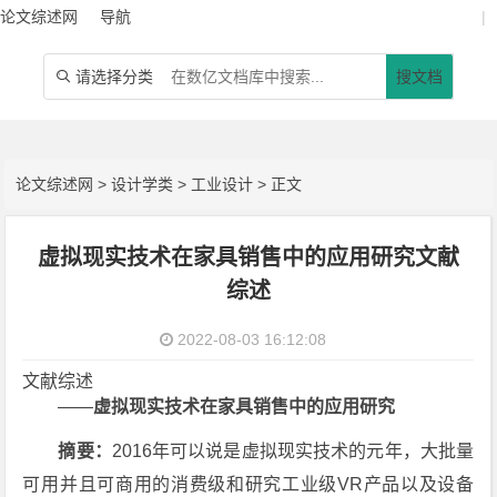
论文综述网
导航
|
请选择分类
搜文档

论文综述网
>
设计学类
>
工业设计
> 正文
虚拟现实技术在家具销售中的应用研究文献
综述
2022-08-03 16:12:08
文献综述
——
虚拟现实技术在家具销售中的应用研究
摘要：
2016年可以说是虚拟现实技术的元年，大批量
可用并且可商用的消费级和研究工业级VR产品以及设备