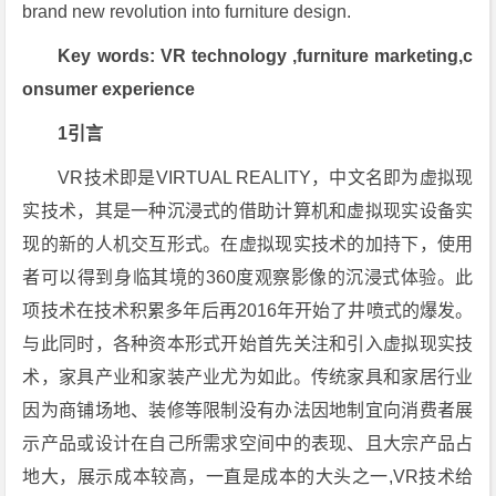
brand new revolution into furniture design.
Key words: VR technology ,furniture marketing,c
onsumer experience
1引言
VR技术即是VIRTUAL REALITY，中文名即为虚拟现
实技术，其是一种沉浸式的借助计算机和虚拟现实设备实
现的新的人机交互形式。在虚拟现实技术的加持下，使用
者可以得到身临其境的360度观察影像的沉浸式体验。此
项技术在技术积累多年后再2016年开始了井喷式的爆发。
与此同时，各种资本形式开始首先关注和引入虚拟现实技
术，家具产业和家装产业尤为如此。传统家具和家居行业
因为商铺场地、装修等限制没有办法因地制宜向消费者展
示产品或设计在自己所需求空间中的表现、且大宗产品占
地大，展示成本较高，一直是成本的大头之一,VR技术给