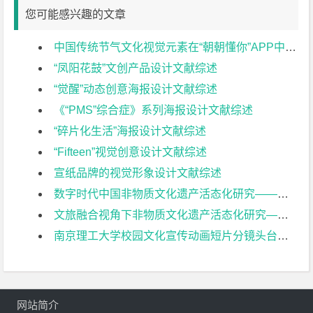
您可能感兴趣的文章
中国传统节气文化视觉元素在“朝朝懂你”APP中的设计实践与应用文献综述
“凤阳花鼓”文创产品设计文献综述
“觉醒”动态创意海报设计文献综述
《“PMS”综合症》系列海报设计文献综述
“碎片化生活”海报设计文献综述
“Fifteen”视觉创意设计文献综述
宣纸品牌的视觉形象设计文献综述
数字时代中国非物质文化遗产活态化研究——以缂丝技术为例文献综述
文旅融合视角下非物质文化遗产活态化研究—以金陵盐水鸭为例文献综述
南京理工大学校园文化宣传动画短片分镜头台本设计文献综述
网站简介