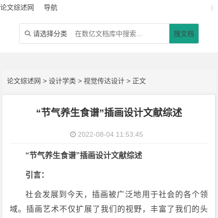
论文综述网
导航
|
请选择分类
搜文档

论文综述网
>
设计学类
>
视觉传达设计
> 正文
“节气养生食谱”插画设计文献综述
2022-08-04 11:53:45
“节气养生食谱”插画设计文献综述
引言：
社会发展到今天，插画被广泛地用于社会的各个领
域。插画艺术不仅扩展了我们的视野，丰富了我们的头