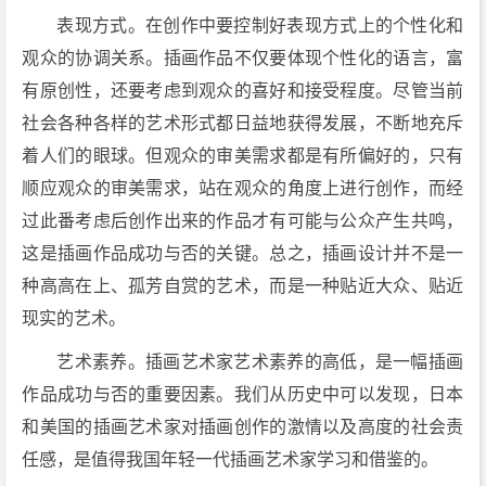
表现方式。在创作中要控制好表现方式上的个性化和
观众的协调关系。插画作品不仅要体现个性化的语言，富
有原创性，还要考虑到观众的喜好和接受程度。尽管当前
社会各种各样的艺术形式都日益地获得发展，不断地充斥
着人们的眼球。但观众的审美需求都是有所偏好的，只有
顺应观众的审美需求，站在观众的角度上进行创作，而经
过此番考虑后创作出来的作品才有可能与公众产生共鸣，
这是插画作品成功与否的关键。总之，插画设计并不是一
种高高在上、孤芳自赏的艺术，而是一种贴近大众、贴近
现实的艺术。
艺术素养。插画艺术家艺术素养的高低，是一幅插画
作品成功与否的重要因素。我们从历史中可以发现，日本
和美国的插画艺术家对插画创作的激情以及高度的社会责
任感，是值得我国年轻一代插画艺术家学习和借鉴的。