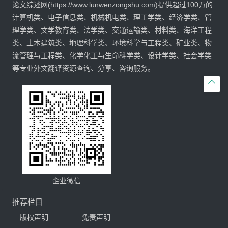
论文综述网(https://www.lunwenzongshu.com)提供超过100万的
计算机类、电子信息类、机械机电类、理工学类、经济学类、管
理学类、文学教育类、法学类、交通运输类、材料类、海洋工程
类、土木建筑类、地理科学类、环境科学与工程类、矿业类、物
流管理与工程类、化学化工与生命科学类、设计学类、社会学类
等专业外文翻译资源查询、分享、咨询服务。

企业微信
推荐栏目
版权声明
免责声明